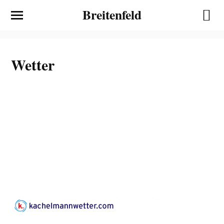
Breitenfeld
Wetter