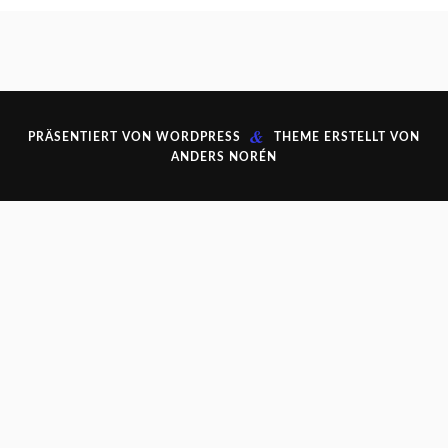
&
PRÄSENTIERT VON
WORDPRESS
THEME ERSTELLT VON
ANDERS NORÉN