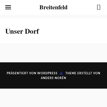
Breitenfeld
Unser Dorf
&
PRÄSENTIERT VON
WORDPRESS
THEME ERSTELLT VON
ANDERS NORÉN