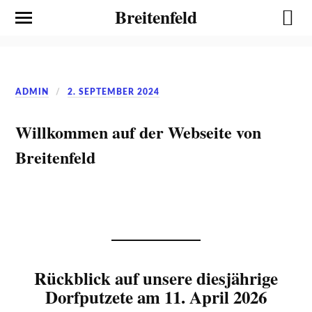
Breitenfeld
ADMIN
2. SEPTEMBER 2024
Willkommen auf der Webseite von
Breitenfeld
Rückblick auf unsere diesjährige
Dorfputzete am 11. April 2026